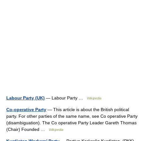
Labour Party (UK)
— Labour Party …
Wikipedia
Co-operative Party
— This article is about the British political
party. For other parties of the same name, see Co operative Party
(disambiguation). The Co operative Party Leader Gareth Thomas
(Chair) Founded …
Wikipedia